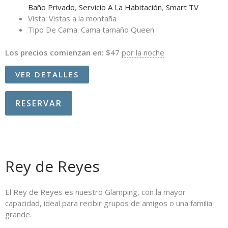
Baño Privado
,
Servicio A La Habitación
,
Smart TV
Vista:
Vistas a la montaña
Tipo De Cama:
Cama tamaño Queen
Los precios comienzan en:
$
47
por la noche
VER DETALLES
RESERVAR
Rey de Reyes
El Rey de Reyes es nuestro Glamping, con la mayor
capacidad, ideal para recibir grupos de amigos o una familia
grande.