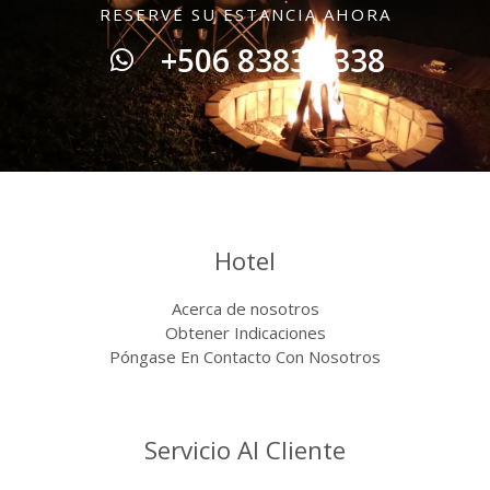
RESERVE SU ESTANCIA AHORA
+506 8383 3338
Hotel
Acerca de nosotros
Obtener Indicaciones
Póngase En Contacto Con Nosotros
Servicio Al Cliente